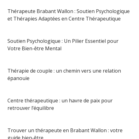
Thérapeute Brabant Wallon : Soutien Psychologique
et Thérapies Adaptées en Centre Thérapeutique
Soutien Psychologique : Un Pilier Essentiel pour
Votre Bien-être Mental
Thérapie de couple : un chemin vers une relation
épanouie
Centre thérapeutique : un havre de paix pour
retrouver l’équilibre
Trouver un thérapeute en Brabant Wallon : votre
guide bien-être