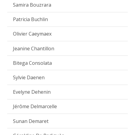
Samira Bouzrara
Patricia Buchlin
Olivier Caeymaex
Jeanine Chantillon
Bitega Consolata
Sylvie Daenen
Evelyne Dehenin
Jérôme Delmarcelle
Sunan Demaret