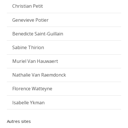
Christian Petit
Genevieve Potier
Benedicte Saint-Guillain
Sabine Thirion
Muriel Van Hauwaert
Nathalie Van Raemdonck
Florence Watteyne
Isabelle Ykman
Autres sites