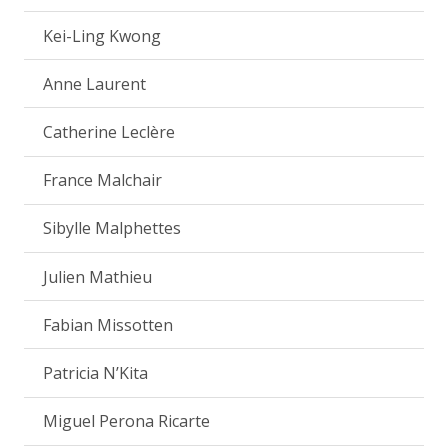
Kei-Ling Kwong
Anne Laurent
Catherine Leclère
France Malchair
Sibylle Malphettes
Julien Mathieu
Fabian Missotten
Patricia N’Kita
Miguel Perona Ricarte