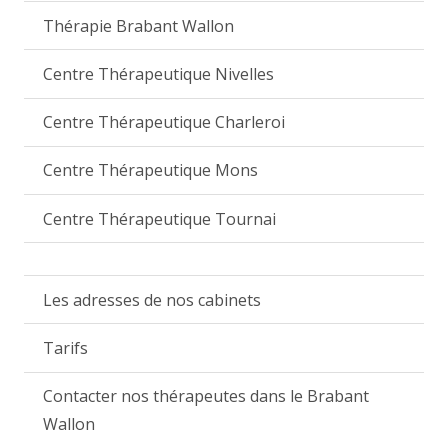
Thérapie Brabant Wallon
Centre Thérapeutique Nivelles
Centre Thérapeutique Charleroi
Centre Thérapeutique Mons
Centre Thérapeutique Tournai
Les adresses de nos cabinets
Tarifs
Contacter nos thérapeutes dans le Brabant
Wallon