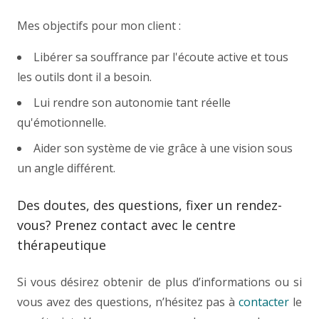
Mes objectifs pour mon client :
Libérer sa souffrance par l'écoute active et tous
les outils dont il a besoin.
Lui rendre son autonomie tant réelle
qu'émotionnelle.
Aider son système de vie grâce à une vision sous
un angle différent.
Des doutes, des questions, fixer un rendez-
vous? Prenez contact avec le centre
thérapeutique
Si vous désirez obtenir de plus d’informations ou si
vous avez des questions, n’hésitez pas à
contacter
le