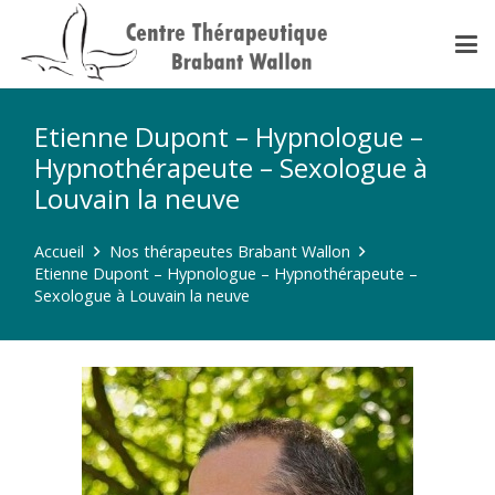
Etienne Dupont – Hypnologue –
Hypnothérapeute – Sexologue à
Louvain la neuve
Accueil
Nos thérapeutes Brabant Wallon
Etienne Dupont – Hypnologue – Hypnothérapeute –
Sexologue à Louvain la neuve