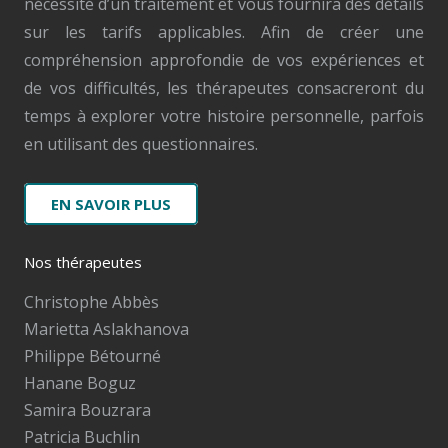
nécessité d’un traitement et vous fournira des détails
sur les tarifs applicables. Afin de créer une
compréhension approfondie de vos expériences et
de vos difficultés, les thérapeutes consacreront du
temps à explorer votre histoire personnelle, parfois
en utilisant des questionnaires.
EN SAVOIR PLUS
Nos thérapeutes
Christophe Abbès
Marietta Aslakhanova
Philippe Bétourné
Hanane Boguz
Samira Bouzrara
Patricia Buchlin