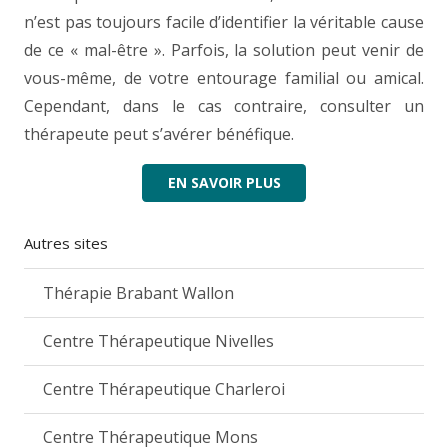
n’est pas toujours facile d’identifier la véritable cause
de ce « mal-être ». Parfois, la solution peut venir de
vous-même, de votre entourage familial ou amical.
Cependant, dans le cas contraire, consulter un
thérapeute peut s’avérer bénéfique.
EN SAVOIR PLUS
Autres sites
Thérapie Brabant Wallon
Centre Thérapeutique Nivelles
Centre Thérapeutique Charleroi
Centre Thérapeutique Mons