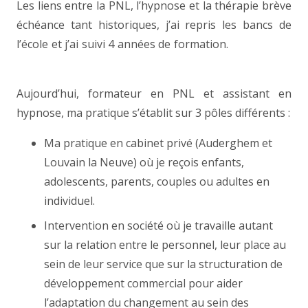
Les liens entre la PNL, l’hypnose et la thérapie brève
échéance tant historiques, j’ai repris les bancs de
l’école et j’ai suivi 4 années de formation.
Sexologue à
Louvain la neuve
Aujourd’hui, formateur en PNL et assistant en
hypnose, ma pratique s’établit sur 3 pôles différents :
Ma pratique en cabinet privé (Auderghem et
Louvain la Neuve) où je reçois enfants,
adolescents, parents, couples ou adultes en
individuel.
Intervention en société où je travaille autant
sur la relation entre le personnel, leur place au
sein de leur service que sur la structuration de
développement commercial pour aider
l’adaptation du changement au sein des