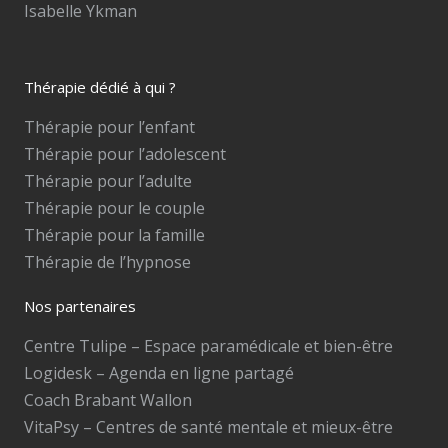
Isabelle Ykman
Thérapie dédié à qui ?
Thérapie pour l’enfant
Thérapie pour l’adolescent
Thérapie pour l’adulte
Thérapie pour le couple
Thérapie pour la famille
Thérapie de l’hypnose
Nos partenaires
Centre Tulipe – Espace paramédicale et bien-être
Logidesk – Agenda en ligne partagé
Coach Brabant Wallon
VitaPsy – Centres de santé mentale et mieux-être