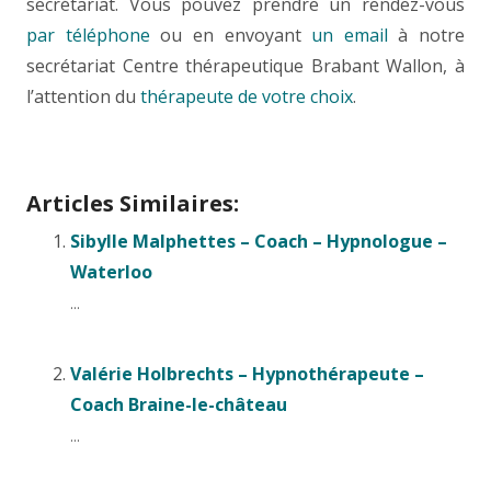
secrétariat. Vous pouvez prendre un rendez-vous
par téléphone
ou en envoyant
un email
à notre
secrétariat Centre thérapeutique Brabant Wallon, à
l’attention du
thérapeute de votre choix
.
Articles Similaires:
Sibylle Malphettes – Coach – Hypnologue –
Waterloo
...
Valérie Holbrechts – Hypnothérapeute –
Coach Braine-le-château
...