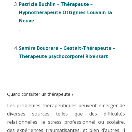
Patricia Buchlin – Thérapeute –
Hypnothérapeute Ottignies-Louvain-la-
Neuve
...
Samira Bouzrara – Gestalt-Thérapeute –
Thérapeute psychocorporel Rixensart
...
Quand consulter un thérapeute ?
Les problèmes thérapeutiques peuvent émerger de
diverses sources telles que des difficultés
relationnelles, le stress professionnel ou scolaire,
des expériences traumatisantes, et bien d’autres. Il