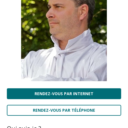
RENDEZ-VOUS PAR INTERNET
RENDEZ-VOUS PAR TÉLÉPHONE