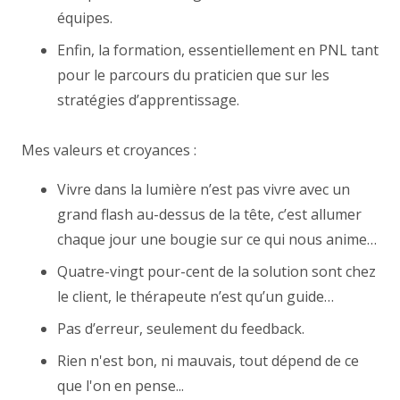
équipes.
Enfin, la formation, essentiellement en PNL tant
pour le parcours du praticien que sur les
stratégies d’apprentissage.
Mes valeurs et croyances :
Vivre dans la lumière n’est pas vivre avec un
grand flash au-dessus de la tête, c’est allumer
chaque jour une bougie sur ce qui nous anime…
Quatre-vingt pour-cent de la solution sont chez
le client, le thérapeute n’est qu’un guide…
Pas d’erreur, seulement du feedback.
Rien n'est bon, ni mauvais, tout dépend de ce
que l'on en pense...