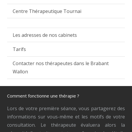
Centre Thérapeutique Tournai
Les adresses de nos cabinets
Tarifs
Contacter nos thérapeutes dans le Brabant
Wallon
Comment fonctionne une thérapie ?
Lors de votre première séance, vous partagerez des
informations sur vous-même et les motifs de votre
consultation. Le thérapeute évaluera alors la