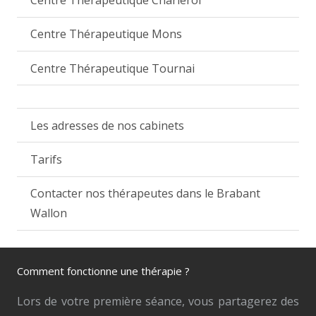
Centre Thérapeutique Charleroi
Centre Thérapeutique Mons
Centre Thérapeutique Tournai
Les adresses de nos cabinets
Tarifs
Contacter nos thérapeutes dans le Brabant
Wallon
Comment fonctionne une thérapie ?
Lors de votre première séance, vous partagerez des