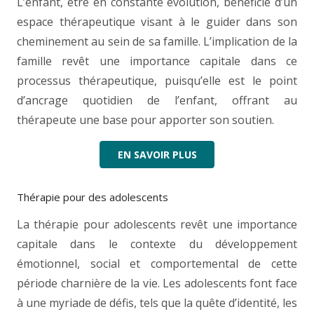
L’enfant, être en constante évolution, bénéficie d’un
espace thérapeutique visant à le guider dans son
cheminement au sein de sa famille. L’implication de la
famille revêt une importance capitale dans ce
processus thérapeutique, puisqu’elle est le point
d’ancrage quotidien de l’enfant, offrant au
thérapeute une base pour apporter son soutien.
EN SAVOIR PLUS
Thérapie pour des adolescents
La thérapie pour adolescents revêt une importance
capitale dans le contexte du développement
émotionnel, social et comportemental de cette
période charnière de la vie. Les adolescents font face
à une myriade de défis, tels que la quête d’identité, les