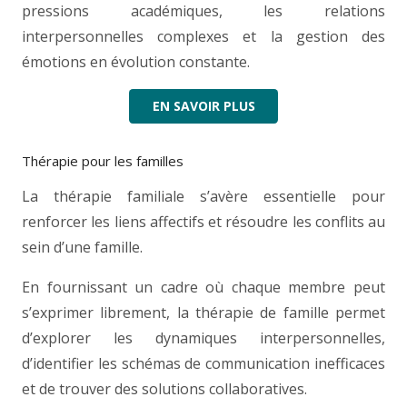
pressions académiques, les relations
interpersonnelles complexes et la gestion des
émotions en évolution constante.
EN SAVOIR PLUS
Thérapie pour les familles
La thérapie familiale s’avère essentielle pour
renforcer les liens affectifs et résoudre les conflits au
sein d’une famille.
En fournissant un cadre où chaque membre peut
s’exprimer librement, la thérapie de famille permet
d’explorer les dynamiques interpersonnelles,
d’identifier les schémas de communication inefficaces
et de trouver des solutions collaboratives.