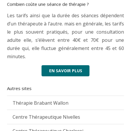
Combien coûte une séance de thérapie ?
Les tarifs ainsi que la durée des séances dépendent
d’un thérapeute à l’autre. mais en générale, les tarifs
le plus souvent pratiqués, pour une consultation
adulte elle, s’élèvent entre 40€ et 70€ pour une
durée qui, elle fluctue généralement entre 45 et 60
minutes.
EN SAVOIR PLUS
Autres sites
Thérapie Brabant Wallon
Centre Thérapeutique Nivelles