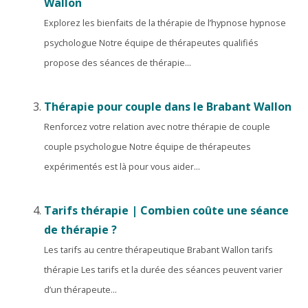
Wallon
Explorez les bienfaits de la thérapie de l’hypnose hypnose
psychologue Notre équipe de thérapeutes qualifiés
propose des séances de thérapie...
Thérapie pour couple dans le Brabant Wallon
Renforcez votre relation avec notre thérapie de couple
couple psychologue Notre équipe de thérapeutes
expérimentés est là pour vous aider...
Tarifs thérapie | Combien coûte une séance
de thérapie ?
Les tarifs au centre thérapeutique Brabant Wallon tarifs
thérapie Les tarifs et la durée des séances peuvent varier
d’un thérapeute...