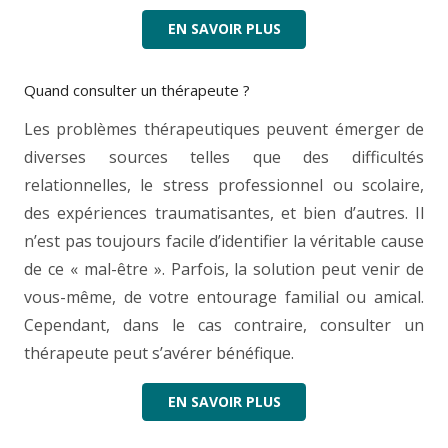
EN SAVOIR PLUS
Quand consulter un thérapeute ?
Les problèmes thérapeutiques peuvent émerger de
diverses sources telles que des difficultés
relationnelles, le stress professionnel ou scolaire,
des expériences traumatisantes, et bien d’autres. Il
n’est pas toujours facile d’identifier la véritable cause
de ce « mal-être ». Parfois, la solution peut venir de
vous-même, de votre entourage familial ou amical.
Cependant, dans le cas contraire, consulter un
thérapeute peut s’avérer bénéfique.
EN SAVOIR PLUS