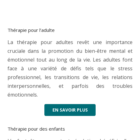
Thérapie pour l’adulte
La thérapie pour adultes revêt une importance
cruciale dans la promotion du bien-être mental et
émotionnel tout au long de la vie. Les adultes font
face à une variété de défis tels que le stress
professionnel, les transitions de vie, les relations
interpersonnelles, et parfois des troubles
émotionnels.
EN SAVOIR PLUS
Thérapie pour des enfants