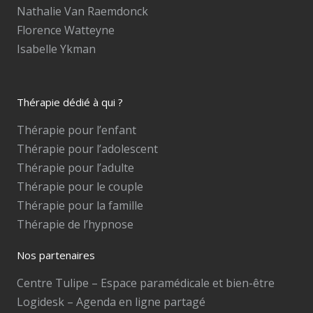
Nathalie Van Raemdonck
Florence Watteyne
Isabelle Ykman
Thérapie dédié à qui ?
Thérapie pour l’enfant
Thérapie pour l’adolescent
Thérapie pour l’adulte
Thérapie pour le couple
Thérapie pour la famille
Thérapie de l’hypnose
Nos partenaires
Centre Tulipe – Espace paramédicale et bien-être
Logidesk – Agenda en ligne partagé