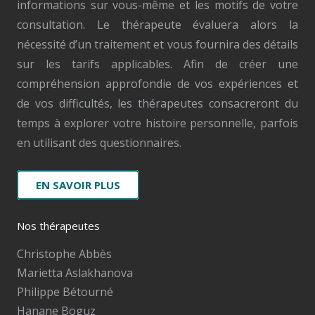
informations sur vous-même et les motifs de votre
consultation. Le thérapeute évaluera alors la
nécessité d’un traitement et vous fournira des détails
sur les tarifs applicables. Afin de créer une
compréhension approfondie de vos expériences et
de vos difficultés, les thérapeutes consacreront du
temps à explorer votre histoire personnelle, parfois
en utilisant des questionnaires.
EN SAVOIR PLUS
Nos thérapeutes
Christophe Abbès
Marietta Aslakhanova
Philippe Bétourné
Hanane Boguz