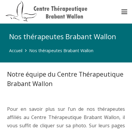
Nos thérapeutes Brabant Wallon
Accueil
Nos thérapeutes Brabant Wallon
Notre équipe du Centre Thérapeutique
Brabant Wallon
thérapeutes Brabant
Wallon
Pour en savoir plus sur l’un de nos thérapeutes
affiliés au Centre Thérapeutique Brabant Wallon, il
vous suffit de cliquer sur sa photo. Sur leurs pages