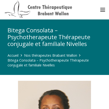
Bitega Consolata –
Psychotherapeute Thérapeute
conjugale et familiale Nivelles
Accueil
Nos thérapeutes Brabant Wallon
Bitega Consolata – Psychotherapeute Thérapeute
conjugale et familiale Nivelles