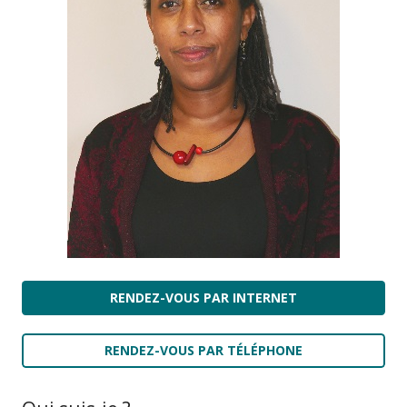
RENDEZ-VOUS PAR INTERNET
RENDEZ-VOUS PAR TÉLÉPHONE