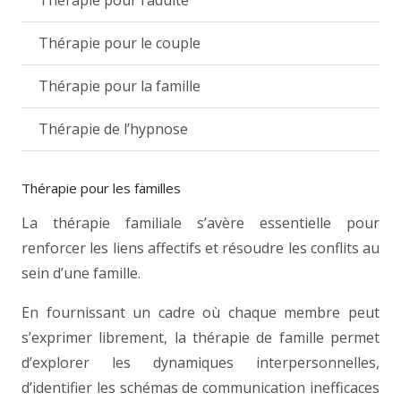
Thérapie pour le couple
Thérapie pour la famille
Thérapie de l’hypnose
Thérapie pour les familles
La thérapie familiale s’avère essentielle pour
renforcer les liens affectifs et résoudre les conflits au
sein d’une famille.
En fournissant un cadre où chaque membre peut
s’exprimer librement, la thérapie de famille permet
d’explorer les dynamiques interpersonnelles,
d’identifier les schémas de communication inefficaces