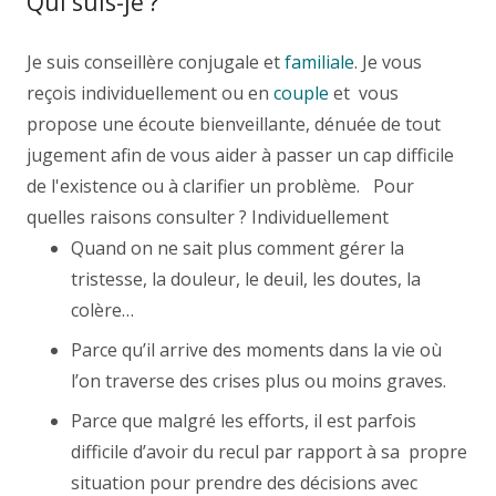
Qui suis-je ?
Psychotherapeute Nivelles
Je suis conseillère conjugale et
familiale
. Je vous
reçois individuellement ou en
couple
et vous
propose une écoute bienveillante, dénuée de tout
jugement afin de vous aider à passer un cap difficile
de l'existence ou à clarifier un problème.
Pour
quelles raisons consulter ? Individuellement
Quand on ne sait plus comment gérer la
tristesse, la douleur, le deuil, les doutes, la
colère…
Parce qu’il arrive des moments dans la vie où
l’on traverse des crises plus ou moins graves.
Parce que malgré les efforts, il est parfois
difficile d’avoir du recul par rapport à sa propre
situation pour prendre des décisions avec