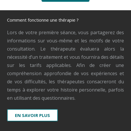
Comment fonctionne une thérapie ?
Lors de votre première séance, vous partagerez des
informations sur vous-même et les motifs de votre
consultation. Le thérapeute évaluera alors la
nécessité d’un traitement et vous fournira des détails
sur les tarifs applicables. Afin de créer une
compréhension approfondie de vos expériences et
de vos difficultés, les thérapeutes consacreront du
temps à explorer votre histoire personnelle, parfois
en utilisant des questionnaires.
EN SAVOIR PLUS