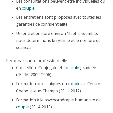
Les consultations peuvent être individuelles ou
en
couple
Les entretiens sont proposés avec toutes les
garanties de confidentialité
Un entretien dure environ 1h et, ensemble,
nous déterminons le rythme et le nombre de
séances
Reconnaissance professionnelle
Conseillère Conjugale et
familiale
graduée
(l’EFRA, 2000-2006)
Formation aux cliniques du
couple
au Centre
Chapelle-aux-Champs (2011-2012)
Formation à la psychothérapie humaniste de
couple
(2014-2015)