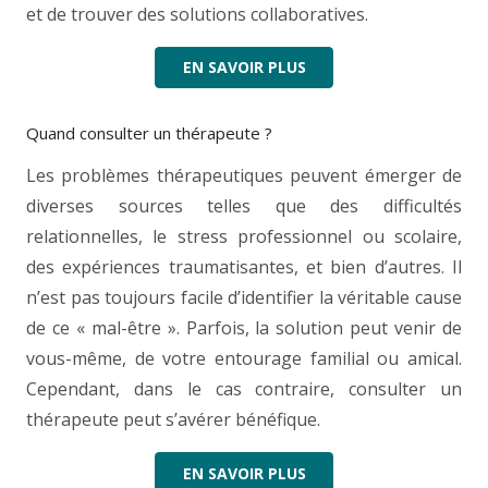
et de trouver des solutions collaboratives.
EN SAVOIR PLUS
Quand consulter un thérapeute ?
Les problèmes thérapeutiques peuvent émerger de
diverses sources telles que des difficultés
relationnelles, le stress professionnel ou scolaire,
des expériences traumatisantes, et bien d’autres. Il
n’est pas toujours facile d’identifier la véritable cause
de ce « mal-être ». Parfois, la solution peut venir de
vous-même, de votre entourage familial ou amical.
Cependant, dans le cas contraire, consulter un
thérapeute peut s’avérer bénéfique.
EN SAVOIR PLUS