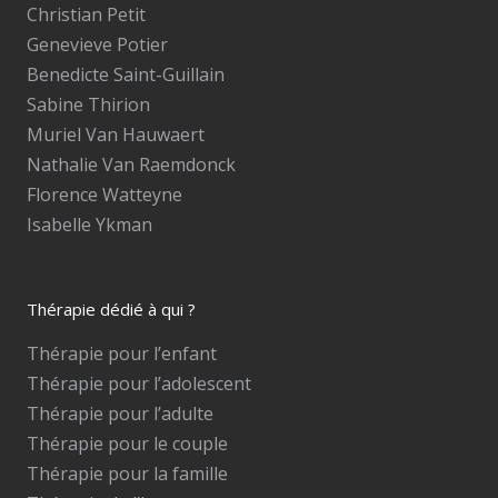
Christian Petit
Genevieve Potier
Benedicte Saint-Guillain
Sabine Thirion
Muriel Van Hauwaert
Nathalie Van Raemdonck
Florence Watteyne
Isabelle Ykman
Thérapie dédié à qui ?
Thérapie pour l’enfant
Thérapie pour l’adolescent
Thérapie pour l’adulte
Thérapie pour le couple
Thérapie pour la famille