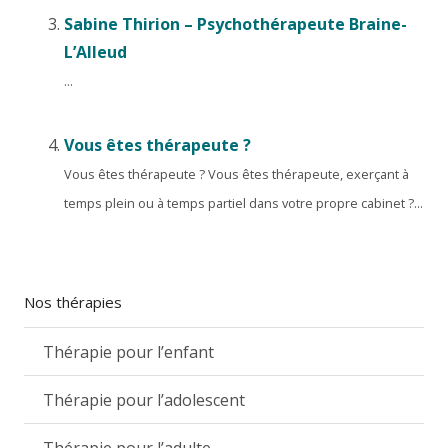
Sabine Thirion – Psychothérapeute Braine-
L’Alleud
...
Vous êtes thérapeute ?
Vous êtes thérapeute ? Vous êtes thérapeute, exerçant à
temps plein ou à temps partiel dans votre propre cabinet ?...
Nos thérapies
Thérapie pour l’enfant
Thérapie pour l’adolescent
Thérapie pour l’adulte