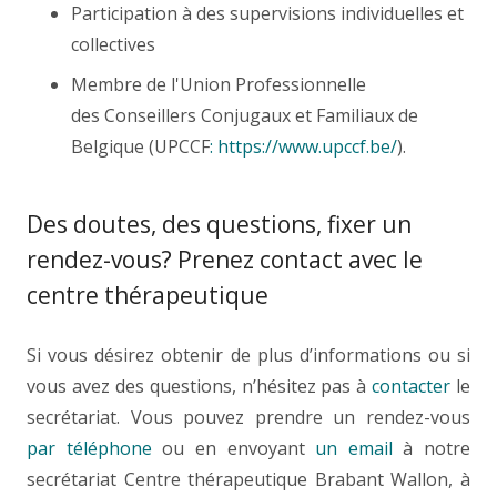
Participation à des supervisions individuelles et
collectives
Psychotherapeute Nivelles
Membre de l'Union Professionnelle
des Conseillers Conjugaux et Familiaux de
Belgique (UPCCF
: https://www.upccf.be/
).
Des doutes, des questions, fixer un
rendez-vous? Prenez contact avec le
centre thérapeutique
Si vous désirez obtenir de plus d’informations ou si
vous avez des questions, n’hésitez pas à
contacter
le
secrétariat. Vous pouvez prendre un rendez-vous
par téléphone
ou en envoyant
un email
à notre
secrétariat Centre thérapeutique Brabant Wallon, à