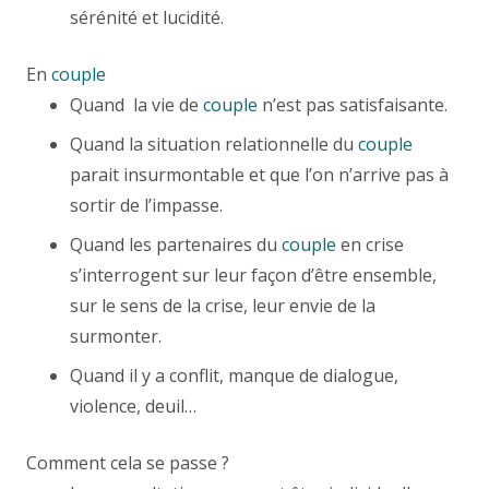
sérénité et lucidité.
En
couple
Quand la vie de
couple
n’est pas satisfaisante.
Quand la situation relationnelle du
couple
parait insurmontable et que l’on n’arrive pas à
sortir de l’impasse.
Quand les partenaires du
couple
en crise
s’interrogent sur leur façon d’être ensemble,
sur le sens de la crise, leur envie de la
surmonter.
Psychotherapeute Nivelles
Quand il y a conflit, manque de dialogue,
violence, deuil…
Comment cela se passe ?