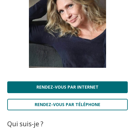
RENDEZ-VOUS PAR INTERNET
RENDEZ-VOUS PAR TÉLÉPHONE
Qui suis-je ?