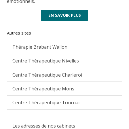
émotionnels.
EN SAVOIR PLUS
Autres sites
Thérapie Brabant Wallon
Centre Thérapeutique Nivelles
Centre Thérapeutique Charleroi
Centre Thérapeutique Mons
Centre Thérapeutique Tournai
Les adresses de nos cabinets