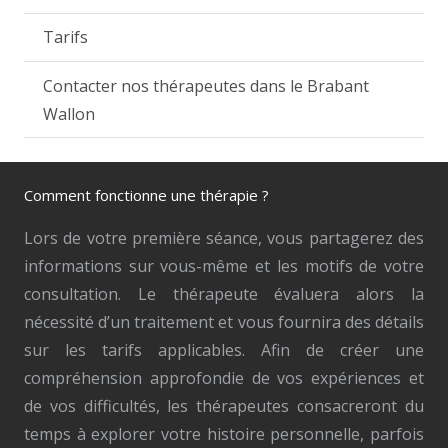
Tarifs
Contacter nos thérapeutes dans le Brabant
Wallon
Comment fonctionne une thérapie ?
Lors de votre première séance, vous partagerez des
informations sur vous-même et les motifs de votre
consultation. Le thérapeute évaluera alors la
nécessité d’un traitement et vous fournira des détails
sur les tarifs applicables. Afin de créer une
compréhension approfondie de vos expériences et
de vos difficultés, les thérapeutes consacreront du
temps à explorer votre histoire personnelle, parfois