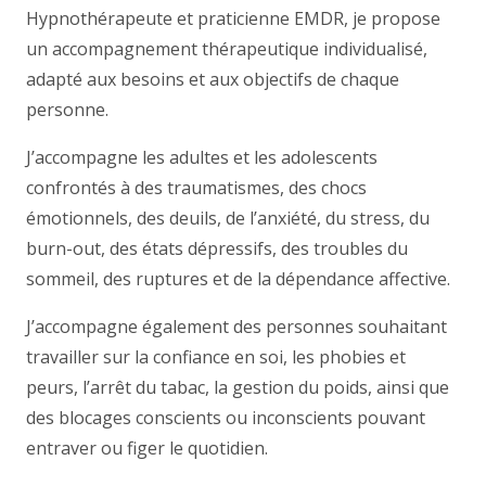
Hypnothérapeute et praticienne EMDR, je propose
un accompagnement thérapeutique individualisé,
adapté aux besoins et aux objectifs de chaque
personne.
J’accompagne les adultes et les adolescents
confrontés à des traumatismes, des chocs
émotionnels, des deuils, de l’anxiété, du stress, du
burn-out, des états dépressifs, des troubles du
sommeil, des ruptures et de la dépendance affective.
J’accompagne également des personnes souhaitant
travailler sur la confiance en soi, les phobies et
peurs, l’arrêt du tabac, la gestion du poids, ainsi que
des blocages conscients ou inconscients pouvant
entraver ou figer le quotidien.