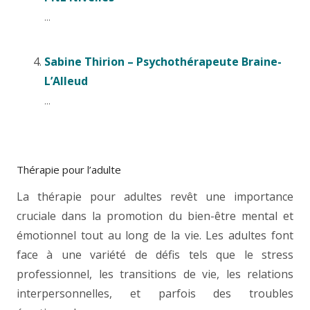
...
Sabine Thirion – Psychothérapeute Braine-
L’Alleud
...
Thérapie pour l’adulte
La thérapie pour adultes revêt une importance
cruciale dans la promotion du bien-être mental et
émotionnel tout au long de la vie. Les adultes font
face à une variété de défis tels que le stress
professionnel, les transitions de vie, les relations
interpersonnelles, et parfois des troubles