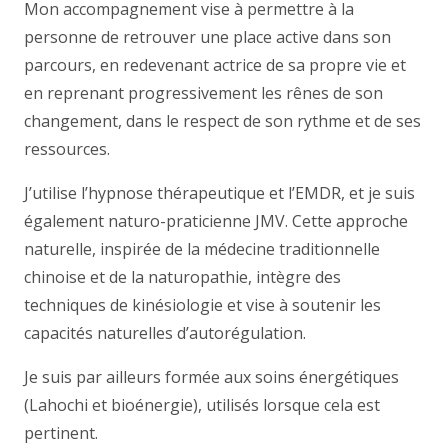
Mon accompagnement vise à permettre à la
personne de retrouver une place active dans son
parcours, en redevenant actrice de sa propre vie et
en reprenant progressivement les rênes de son
changement, dans le respect de son rythme et de ses
ressources.
J’utilise l’hypnose thérapeutique et l’EMDR, et je suis
également naturo-praticienne JMV. Cette approche
naturelle, inspirée de la médecine traditionnelle
chinoise et de la naturopathie, intègre des
techniques de kinésiologie et vise à soutenir les
capacités naturelles d’autorégulation.
Je suis par ailleurs formée aux soins énergétiques
(Lahochi et bioénergie), utilisés lorsque cela est
pertinent.