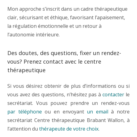
Mon approche s’inscrit dans un cadre thérapeutique
clair, sécurisant et éthique, favorisant l’apaisement,
la régulation émotionnelle et un retour à
l’autonomie intérieure.
Des doutes, des questions, fixer un rendez-
vous? Prenez contact avec le centre
thérapeutique
Si vous désirez obtenir de plus d’informations ou si
vous avez des questions, n’hésitez pas à
contacter
le
secrétariat. Vous pouvez prendre un rendez-vous
par téléphone
ou en envoyant
un email
à notre
secrétariat Centre thérapeutique Brabant Wallon, à
l’attention du
thérapeute de votre choix
.