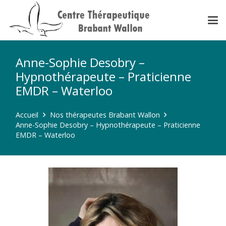
Anne-Sophie Desobry –
Hypnothérapeute – Praticienne
EMDR – Waterloo
Accueil
Nos thérapeutes Brabant Wallon
Anne-Sophie Desobry – Hypnothérapeute – Praticienne
EMDR – Waterloo