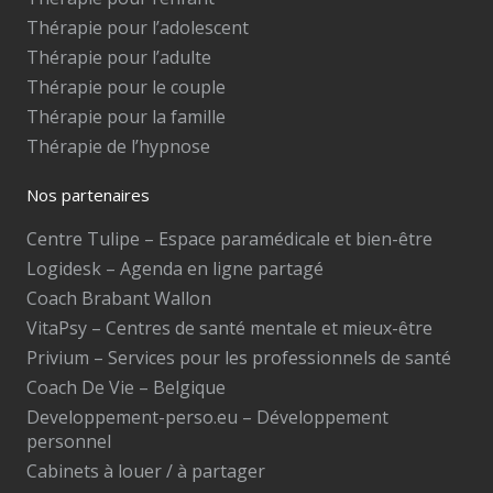
Thérapie pour l’adolescent
Thérapie pour l’adulte
Thérapie pour le couple
Thérapie pour la famille
Thérapie de l’hypnose
Nos partenaires
Centre Tulipe – Espace paramédicale et bien-être
Logidesk – Agenda en ligne partagé
Coach Brabant Wallon
VitaPsy – Centres de santé mentale et mieux-être
Privium – Services pour les professionnels de santé
Coach De Vie – Belgique
Developpement-perso.eu – Développement
personnel
Cabinets à louer / à partager