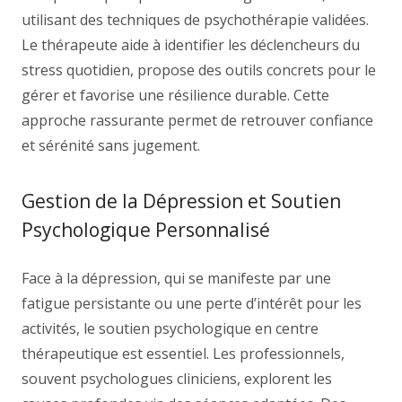
utilisant des techniques de psychothérapie validées.
Le thérapeute aide à identifier les déclencheurs du
stress quotidien, propose des outils concrets pour le
gérer et favorise une résilience durable. Cette
approche rassurante permet de retrouver confiance
et sérénité sans jugement.
Gestion de la Dépression et Soutien
Psychologique Personnalisé
Face à la dépression, qui se manifeste par une
fatigue persistante ou une perte d’intérêt pour les
activités, le soutien psychologique en centre
thérapeutique est essentiel. Les professionnels,
souvent psychologues cliniciens, explorent les