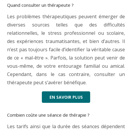
Quand consulter un thérapeute ?
Les problèmes thérapeutiques peuvent émerger de
diverses sources telles que des difficultés
relationnelles, le stress professionnel ou scolaire,
des expériences traumatisantes, et bien d’autres. Il
n’est pas toujours facile d’identifier la véritable cause
de ce « mal-être ». Parfois, la solution peut venir de
vous-même, de votre entourage familial ou amical.
Cependant, dans le cas contraire, consulter un
thérapeute peut s’avérer bénéfique.
EN SAVOIR PLUS
Combien coûte une séance de thérapie ?
Les tarifs ainsi que la durée des séances dépendent