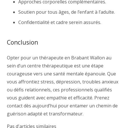
Approches corporelles complémentaires.
Soutien pour tous âges, de l’enfant à l’adulte.
Confidentialité et cadre serein assurés.
Conclusion
Opter pour un thérapeute en Brabant Wallon au
sein d’un centre thérapeutique est une étape
courageuse vers une santé mentale épanouie. Que
vous affrontiez stress, dépression, troubles anxieux
ou défis relationnels, ces professionnels qualifiés
vous guident avec empathie et efficacité. Prenez
contact dès aujourd’hui pour entamer un chemin de
guérison adapté et transformateur.
Pas d'articles similaires