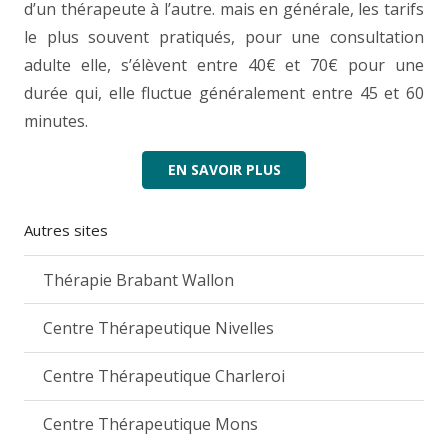
d’un thérapeute à l’autre. mais en générale, les tarifs
le plus souvent pratiqués, pour une consultation
adulte elle, s’élèvent entre 40€ et 70€ pour une
durée qui, elle fluctue généralement entre 45 et 60
minutes.
EN SAVOIR PLUS
Autres sites
Thérapie Brabant Wallon
Centre Thérapeutique Nivelles
Centre Thérapeutique Charleroi
Centre Thérapeutique Mons