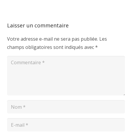
Laisser un commentaire
Votre adresse e-mail ne sera pas publiée.
Les
champs obligatoires sont indiqués avec
*