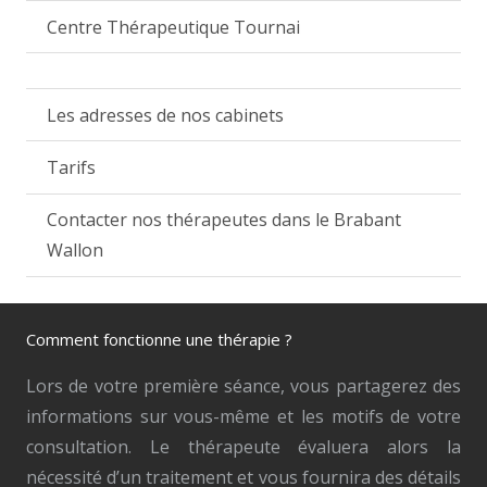
Centre Thérapeutique Tournai
Les adresses de nos cabinets
Tarifs
Contacter nos thérapeutes dans le Brabant
Wallon
Comment fonctionne une thérapie ?
Lors de votre première séance, vous partagerez des
informations sur vous-même et les motifs de votre
consultation. Le thérapeute évaluera alors la
nécessité d’un traitement et vous fournira des détails