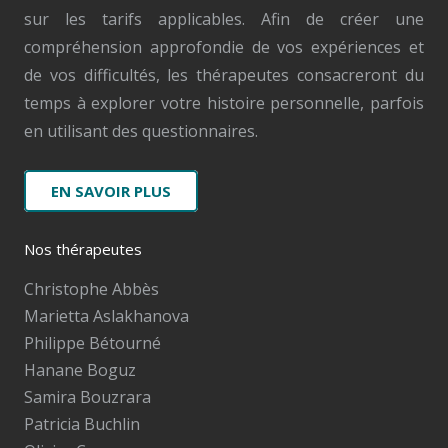
sur les tarifs applicables. Afin de créer une
compréhension approfondie de vos expériences et
de vos difficultés, les thérapeutes consacreront du
temps à explorer votre histoire personnelle, parfois
en utilisant des questionnaires.
EN SAVOIR PLUS
Nos thérapeutes
Christophe Abbès
Marietta Aslakhanova
Philippe Bétourné
Hanane Boguz
Samira Bouzrara
Patricia Buchlin