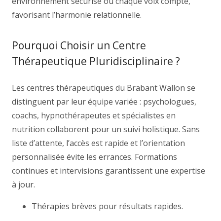
environnement sécurisé où chaque voix compte,
favorisant l’harmonie relationnelle.
Pourquoi Choisir un Centre
Thérapeutique Pluridisciplinaire ?
Les centres thérapeutiques du Brabant Wallon se
distinguent par leur équipe variée : psychologues,
coachs, hypnothérapeutes et spécialistes en
nutrition collaborent pour un suivi holistique. Sans
liste d’attente, l’accès est rapide et l’orientation
personnalisée évite les errances. Formations
continues et intervisions garantissent une expertise
à jour.
Thérapies brèves pour résultats rapides.