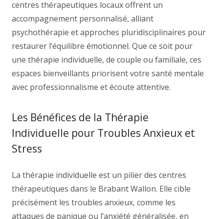
centres thérapeutiques locaux offrent un
accompagnement personnalisé, alliant
psychothérapie et approches pluridisciplinaires pour
restaurer l’équilibre émotionnel. Que ce soit pour
une thérapie individuelle, de couple ou familiale, ces
espaces bienveillants priorisent votre santé mentale
avec professionnalisme et écoute attentive.
Les Bénéfices de la Thérapie
Individuelle pour Troubles Anxieux et
Stress
La thérapie individuelle est un pilier des centres
thérapeutiques dans le Brabant Wallon. Elle cible
précisément les troubles anxieux, comme les
attaques de panique ou l’anxiété généralisée, en