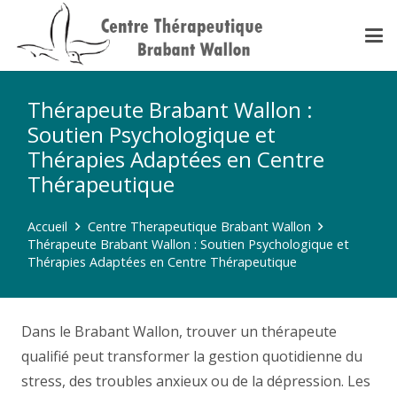
Thérapeute Brabant Wallon :
Soutien Psychologique et
Thérapies Adaptées en Centre
Thérapeutique
Accueil
Centre Therapeutique Brabant Wallon
Thérapeute Brabant Wallon : Soutien Psychologique et
Thérapies Adaptées en Centre Thérapeutique
Dans le Brabant Wallon, trouver un thérapeute
qualifié peut transformer la gestion quotidienne du
stress, des troubles anxieux ou de la dépression. Les