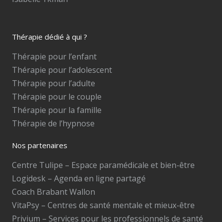
Thérapie dédié à qui ?
Thérapie pour l’enfant
Thérapie pour l’adolescent
Thérapie pour l’adulte
Thérapie pour le couple
Thérapie pour la famille
Thérapie de l’hypnose
Nos partenaires
Centre Tulipe – Espace paramédicale et bien-être
Logidesk – Agenda en ligne partagé
Coach Brabant Wallon
VitaPsy – Centres de santé mentale et mieux-être
Privium – Services pour les professionnels de santé