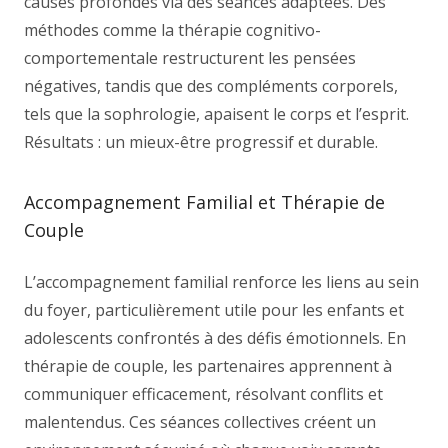
causes profondes via des séances adaptées. Des
méthodes comme la thérapie cognitivo-
comportementale restructurent les pensées
négatives, tandis que des compléments corporels,
tels que la sophrologie, apaisent le corps et l’esprit.
Résultats : un mieux-être progressif et durable.
Accompagnement Familial et Thérapie de
Couple
L’accompagnement familial renforce les liens au sein
du foyer, particulièrement utile pour les enfants et
adolescents confrontés à des défis émotionnels. En
thérapie de couple, les partenaires apprennent à
communiquer efficacement, résolvant conflits et
malentendus. Ces séances collectives créent un