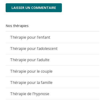
LAISSER UN COMMENTAIRE
Nos thérapies
Thérapie pour l’enfant
Thérapie pour l’adolescent
Thérapie pour l’adulte
Thérapie pour le couple
Thérapie pour la famille
Thérapie de l’hypnose